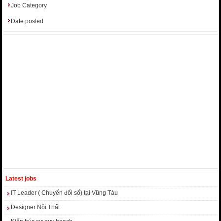
Job Category
Date posted
Latest jobs
IT Leader ( Chuyển đổi số) tại Vũng Tàu
Designer Nội Thất