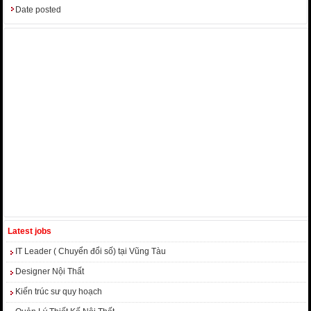
Date posted
Latest jobs
IT Leader ( Chuyển đổi số) tại Vũng Tàu
Designer Nội Thất
Kiến trúc sư quy hoạch