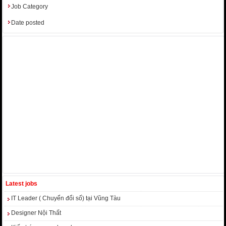
Job Category
Date posted
Latest jobs
IT Leader ( Chuyển đổi số) tại Vũng Tàu
Designer Nội Thất