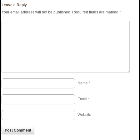
Leave a Reply
Your email address will not be published.
Required fields are marked
*
Name
*
Email
*
Website